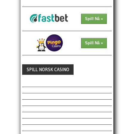
Spill Nå »
Spill Nå »
SPILL NORSK CASINO