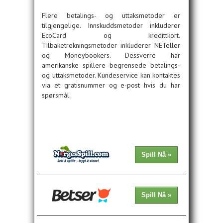
Flere betalings- og uttaksmetoder er
tilgjengelige. Innskuddsmetoder inkluderer
EcoCard og kredittkort.
Tilbaketrekningsmetoder inkluderer NETeller
og Moneybookers. Dessverre har
amerikanske spillere begrensede betalings-
og uttaksmetoder. Kundeservice kan kontaktes
via et gratisnummer og e-post hvis du har
spørsmål.
Spill Nå »
Spill Nå »