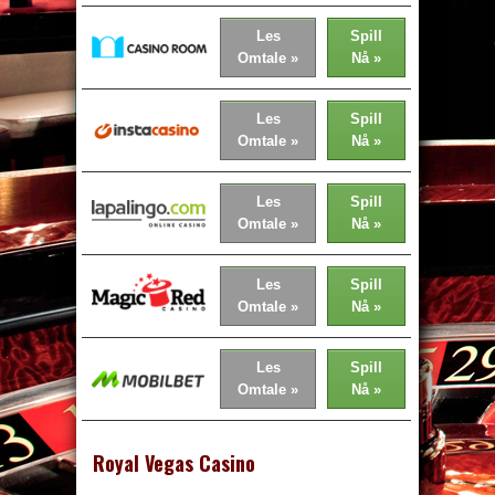
Les
Spill
Omtale »
Nå »
Les
Spill
Omtale »
Nå »
Les
Spill
Omtale »
Nå »
Les
Spill
Omtale »
Nå »
Les
Spill
Omtale »
Nå »
Royal Vegas Casino