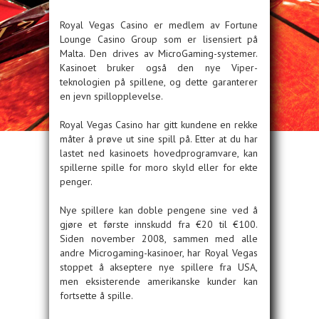
Royal Vegas Casino er medlem av Fortune
Lounge Casino Group som er lisensiert på
Malta. Den drives av MicroGaming-systemer.
Kasinoet bruker også den nye Viper-
teknologien på spillene, og dette garanterer
en jevn spillopplevelse.
Royal Vegas Casino har gitt kundene en rekke
måter å prøve ut sine spill på. Etter at du har
lastet ned kasinoets hovedprogramvare, kan
spillerne spille for moro skyld eller for ekte
penger.
Nye spillere kan doble pengene sine ved å
gjøre et første innskudd fra €20 til €100.
Siden november 2008, sammen med alle
andre Microgaming-kasinoer, har Royal Vegas
stoppet å akseptere nye spillere fra USA,
men eksisterende amerikanske kunder kan
fortsette å spille.