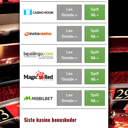
Les
Spill
Omtale »
Nå »
Les
Spill
Omtale »
Nå »
Les
Spill
Omtale »
Nå »
Les
Spill
Omtale »
Nå »
Les
Spill
Omtale »
Nå »
Siste kasino bonuskoder